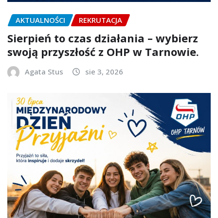
AKTUALNOŚCI
REKRUTACJA
Sierpień to czas działania – wybierz
swoją przyszłość z OHP w Tarnowie.
Agata Stus
sie 3, 2026