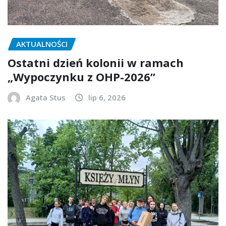
AKTUALNOŚCI
Ostatni dzień kolonii w ramach
„Wypoczynku z OHP-2026”
Agata Stus
lip 6, 2026