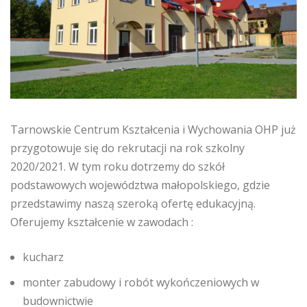
Tarnowskie Centrum Kształcenia i Wychowania OHP już
przygotowuje się do rekrutacji na rok szkolny
2020/2021. W tym roku dotrzemy do szkół
podstawowych województwa małopolskiego, gdzie
przedstawimy naszą szeroką ofertę edukacyjną.
Oferujemy kształcenie w zawodach :
kucharz
monter zabudowy i robót wykończeniowych w
budownictwie