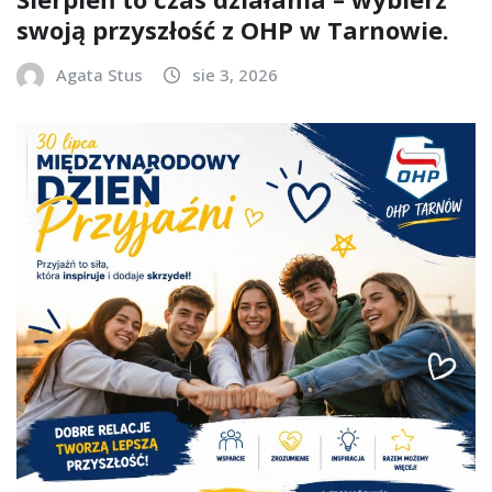
swoją przyszłość z OHP w Tarnowie.
Agata Stus
sie 3, 2026